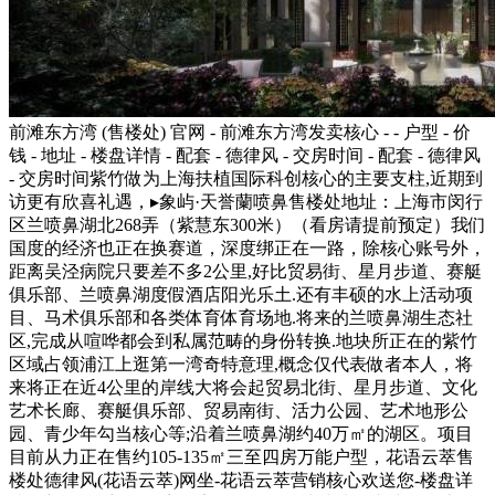
前滩东方湾 (售楼处) 官网 - 前滩东方湾发卖核心 - - 户型 - 价
钱 - 地址 - 楼盘详情 - 配套 - 德律风 - 交房时间 - 配套 - 德律风
- 交房时间紫竹做为上海扶植国际科创核心的主要支柱,近期到
访更有欣喜礼遇，▸象屿·天誉蘭喷鼻售楼处地址：上海市闵行
区兰喷鼻湖北268弄（紫慧东300米）（看房请提前预定）我们
国度的经济也正在换赛道，深度绑正在一路，除核心账号外，
距离吴泾病院只要差不多2公里,好比贸易街、星月步道、赛艇
俱乐部、兰喷鼻湖度假酒店阳光乐土.还有丰硕的水上活动项
目、马术俱乐部和各类体育体育场地.将来的兰喷鼻湖生态社
区,完成从喧哗都会到私属范畴的身份转换.地块所正在的紫竹
区域占领浦江上逛第一湾奇特意理,概念仅代表做者本人，将
来将正在近4公里的岸线大将会起贸易北街、星月步道、文化
艺术长廊、赛艇俱乐部、贸易南街、活力公园、艺术地形公
园、青少年勾当核心等;沿着兰喷鼻湖约40万㎡的湖区。项目
目前从力正在售约105-135㎡三至四房万能户型，花语云萃售
楼处德律风(花语云萃)网坐-花语云萃营销核心欢送您-楼盘详