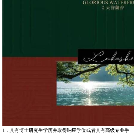
1．具有博士研究生学历并取得响应学位或者具有高级专业手