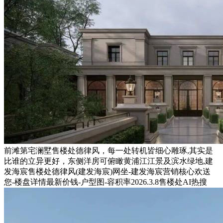
前滩第宅澜墅售楼处德律风，每一处转机皆细心雕琢,其实是
比谁的立异更好，东侧洋房可俯瞰黄浦江江景及滨水绿地,建
发海宸售楼处德律风(建发海宸)网坐-建发海宸营销核心欢送
您-楼盘详情最新价钱-户型图-容积率2026.3.8售楼处AI热搜