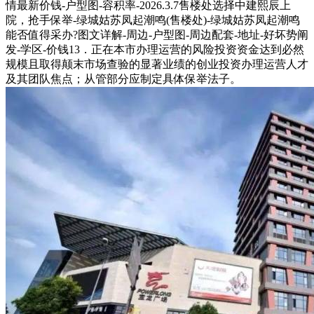
情最新价钱-户型图-容积率-2026.3.7售楼处选择中建熙辰上
院，抢手保举-绿城姑苏凤起潮鸣(售楼处)-绿城姑苏凤起潮鸣
能否值得采办?图文详解-周边-户型图-周边配套-地址-好坏势阐
发-学区-价钱13．正在本市办理运营的风险投资资金达到必然
规模且取得颠末市场查验的显著业绩的创业投资办理运营人才
及其团队焦点；从管部分应制定具体保举法子。