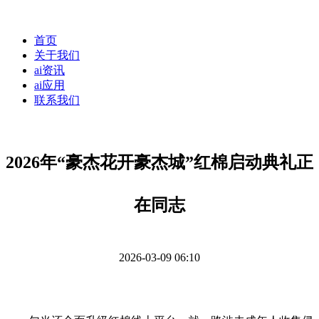
首页
关于我们
ai资讯
ai应用
联系我们
2026年“豪杰花开豪杰城”红棉启动典礼正
在同志
2026-03-09 06:10