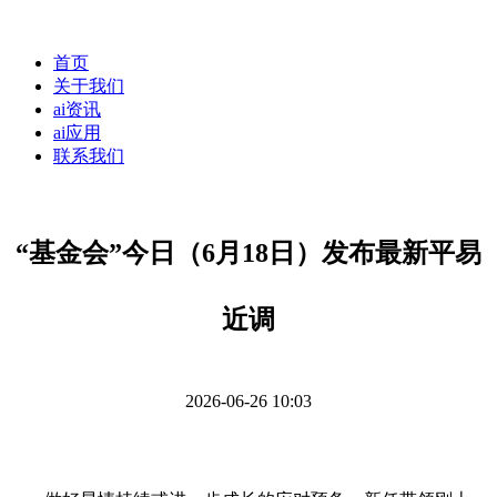
首页
关于我们
ai资讯
ai应用
联系我们
“基金会”今日（6月18日）发布最新平易
近调
2026-06-26 10:03