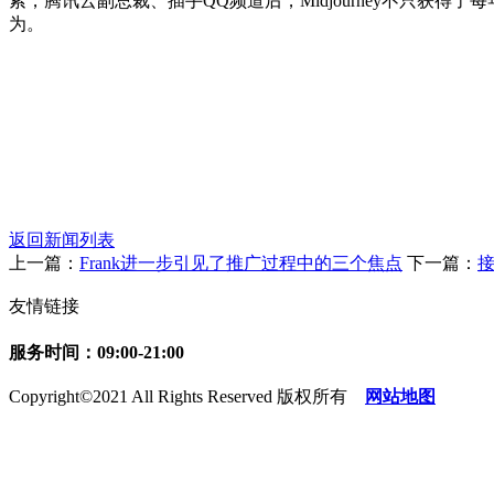
索，腾讯云副总裁、插手QQ频道后，Midjourney不只获得
为。
返回新闻列表
上一篇：
Frank进一步引见了推广过程中的三个焦点
下一篇：
友情链接
服务时间：09:00-21:00
Copyright©2021 All Rights Reserved 版权所有
网站地图