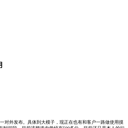
用
会同一对外发布。具体到大模子，现正在也有和客户一路做使用摸