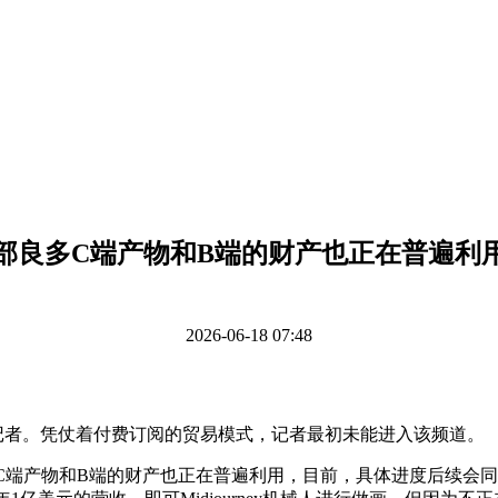
部良多C端产物和B端的财产也正在普遍利
2026-06-18 07:48
》记者。凭仗着付费订阅的贸易模式，记者最初未能进入该频道。
良多C端产物和B端的财产也正在普遍利用，目前，具体进度后续