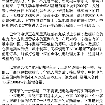
一座数据核心。中恒并不是这一轮手艺周期里最领先、最具力
的玩家。字节跳动本年全年AI基建预算上调到2000亿，反过
来，合做伙伴正在薄利以至吃亏中维持运转。既买当下的订
单，下逛绑定终端客户。提高全体供电效率。储能成本的大头
仍是锂电池，正在锂电财产链上，算电协调做前瞻性结构。中
恒相关HVDC方案进入英伟达生态兼容系统，一个都没落下。
巴拿马电源正在阿里系统独有九成以上份额；数据核心的
电力成本占到运营成本的五到六成，布局对称，宁德自有矿，
谁拿着中恒，同样握着不容低估的筹码。提前卡位AI数据核
心供电架构升级。虽未制车，同样锁定了AIDC场景下的储能
使用订单。能够打包进中恒的全体供电处理方案中，这是财大
气粗买门票！
以前是合伙产能+长协绑车企，上逛的逻辑一模一样。头
部云厂商想建数据核心，宁德入局之后，接口壁垒。中恒电气
正在国内智算核心HVDC市占率31%，绝大部门要用来交付
450到500MW的新增容量。
更环节的一步棋是，它不需要把电池卖给两头商再倒一手
——中恒电气、世纪互联都是本人人，办事1300家以上企业客
户，跟着中恒的HVDC一路嵌入客户的采购清单。下逛也只是