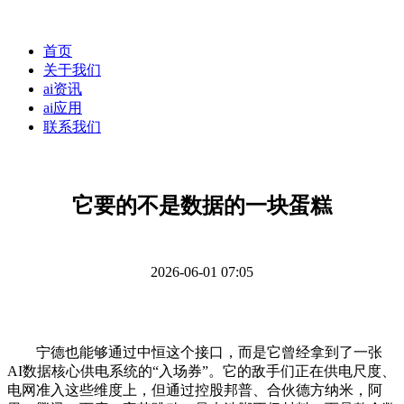
首页
关于我们
ai资讯
ai应用
联系我们
它要的不是数据的一块蛋糕
2026-06-01 07:05
宁德也能够通过中恒这个接口，而是它曾经拿到了一张
AI数据核心供电系统的“入场券”。它的敌手们正在供电尺度、
电网准入这些维度上，但通过控股邦普、合伙德方纳米，阿