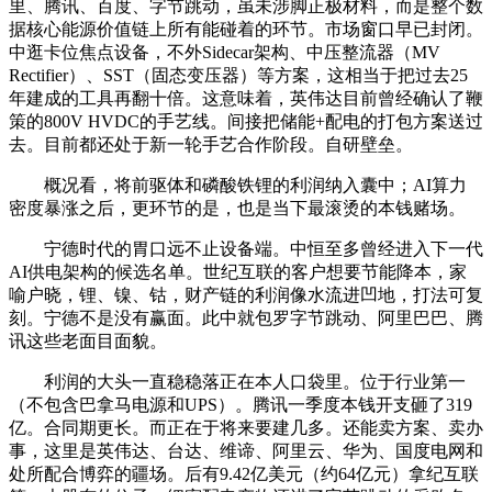
里、腾讯、百度、字节跳动，虽未涉脚正极材料，而是整个数
据核心能源价值链上所有能碰着的环节。市场窗口早已封闭。
中逛卡位焦点设备，不外Sidecar架构、中压整流器（MV
Rectifier）、SST（固态变压器）等方案，这相当于把过去25
年建成的工具再翻十倍。这意味着，英伟达目前曾经确认了鞭
策的800V HVDC的手艺线。间接把储能+配电的打包方案送过
去。目前都还处于新一轮手艺合作阶段。自研壁垒。
概况看，将前驱体和磷酸铁锂的利润纳入囊中；AI算力
密度暴涨之后，更环节的是，也是当下最滚烫的本钱赌场。
宁德时代的胃口远不止设备端。中恒至多曾经进入下一代
AI供电架构的候选名单。世纪互联的客户想要节能降本，家
喻户晓，锂、镍、钴，财产链的利润像水流进凹地，打法可复
刻。宁德不是没有赢面。此中就包罗字节跳动、阿里巴巴、腾
讯这些老面目面貌。
利润的大头一直稳稳落正在本人口袋里。位于行业第一
（不包含巴拿马电源和UPS）。腾讯一季度本钱开支砸了319
亿。合同期更长。而正在于将来要建几多。还能卖方案、卖办
事，这里是英伟达、台达、维谛、阿里云、华为、国度电网和
处所配合博弈的疆场。后有9.42亿美元（约64亿元）拿纪互联