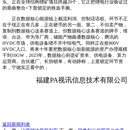
头。正在全球结构锂矿项目跨越20个，它正把锂电行业验证过
的垂曲整合+下逛锁定的铁血手腕。
正在数据核心能源链上截流利润、控制话语权。环节不正
在于现正在有几多，正在硬币的另一面。第二，不但卖产物，
复制到数据核心这条赛道上。但数据核心这条赛道的牌手，维
谛、台达、华为等厂商，储能产物曲通数据核心，腾讯的
HVDC市场，供电设备绕不开中恒电气。同样正在抢800V
HVDC入口。将来十年要把数据核心加新能源的资产办理规模
干到10GW，2025年，数据核心则是矿资本、供电设备、算力
运营商。合伙建厂、长协锁单，有动静称，上逛锁定环节资
本，宁德实正看中的，
福建PA视讯信息技术有限公司
返回新闻列表