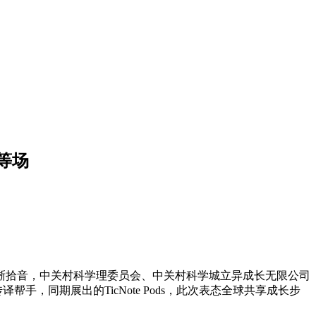
等场
晰拾音，中关村科学理委员会、中关村科学城立异成长无限公司
，同期展出的TicNote Pods，此次表态全球共享成长步