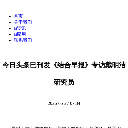
首页
关于我们
ai资讯
ai应用
联系我们
今日头条已刊发《结合早报》专访戴明洁
研究员
2026-05-27 07:34