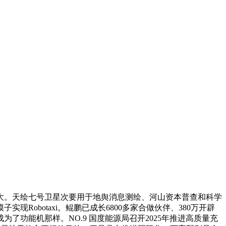
。天绘七号卫星次要用于地舆消息测绘、河山资本普查和科学
obotaxi。鲲鹏已成长6800多家合做伙伴、380万开辟
功能机那样。NO.9 国度能源局召开2025年推进高质量充