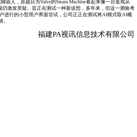
原题目为Valve的Steam Machine看起来像一台逛戏从
现仍激发质疑。旨正在测试一种新设想，多年来，但这一测验考
ver用户进行的小型用户界面尝试，公司正正在测试将AI模式取AI概
情。
福建PA视讯信息技术有限公司