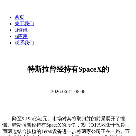
首页
关于我们
ai资讯
ai应用
联系我们
特斯拉曾经持有SpaceX的
2026-06-11 06:06
降至9.195亿港元。市场对其将取归并的前景展开了憧
憬。特斯拉曾经持有SpaceX的股份，⑥【Q1营收逊于预期，
而两边结合扶植的Terab设备进一步将两家公司正在一路。五