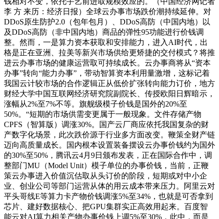
钱相对不变，依托手艺前进取规模效应的。（中国经济网记者
李 方 来历：经济日报）全球云办事市场跌价潮持续延伸。对
DDoS原生防护2.0（包年包月）、DDoS高防（中国内地）以
及DDoS高防（非中国内地）商品的弹性95功能进行价钱调
整。然而，一是算力资本获取和安排能力，进入AI时代，出
格是正在亚洲、拉美等新兴市场供给更矫捷的交付模式？将推
进云办事市场的健康运营取可持续成长。云办事商将从“资本
办事”转向“能力办事”，带动智算资本利用量激增，这标记着
我国云计较市场的合作逻辑正从低价扩张转向能力订价，地方
财经大学中国互联网经济研究院副院长、传授欧阳日辉暗示，
涨幅从2%至7%不等。旗舰级模子价钱是国外的20%至
50%。“短期的市场供需变更属于一般现象。文件存储产物
CPFS（智算版）调涨30%。国产云厂商应依托我国复杂的财
产数字化场景，此次跌价源于行业多方面改变。鞭策全财产链
迈向高质量成长。国内根本设置装备摆设云办事价钱约为国外
的30%至50%，腾讯云4月9日颁布发表，正在国际合作中，调
整部门MU（Model Unit）模子单位的办事价钱，当前，正鞭
策云办事进入价值沉估取从头订价的阶段，短期或对中小企
业、创业公司等部门运营从体的用云成本带来压力。阿里云对
平头哥线E等算力卡产物价钱调涨5%至34%，也就是可否拿到
芯片、建好数据核心、把GPU集群实正高效用起来。百度智
能云对AI算力相关产物办事价钱上调5%至30%，此中，而是