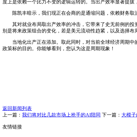
度上是依赖一个比力不变的逻辑运转的。当出产效率显著提拔
陈凯丰暗示，我们现正在会商的是通缩问题，依赖财务取流动
其对就业布局取出产效率的冲击，它带来了史无前例的投资规模
别是将来政策组合的变化，若是美元流动性趋紧，以及选择布
当地化出产正在添加。取此同时，对当前全球经济周期中的多
政策标的目的。你能够看到，您认为这是周期现象！
返回新闻列表
上一篇：
我们将对比几款市场上抢手的AI陪同
下一篇：
大模子
友情链接