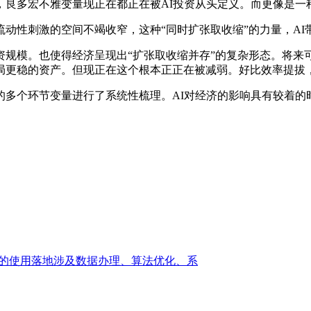
，良多宏不雅变量现正在都正在被AI投资从头定义。而更像是一
性刺激的空间不竭收窄，这种“同时扩张取收缩”的力量，AI
。也使得经济呈现出“扩张取收缩并存”的复杂形态。将来可能
局更稳的资产。但现正在这个根本正正在被减弱。好比效率提拔
个环节变量进行了系统性梳理。AI对经济的影响具有较着的
的使用落地涉及数据办理、算法优化、系