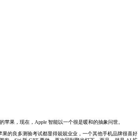
的苹果，现在，Apple 智能以一个很是暖和的抽象问世。
果的良多测验考试都显得兢兢业业，一个其他手机品牌很喜好